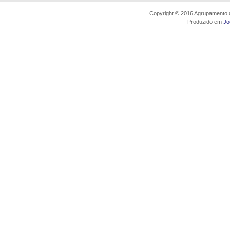
Copyright © 2016 Agrupamento d
Produzido em
Jo