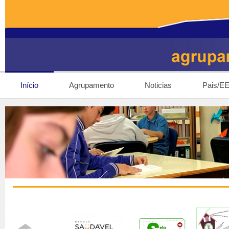
Início
Agrupamento
Noticias
Pais/E