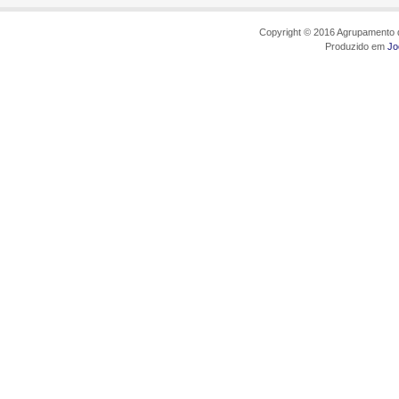
Copyright © 2016 Agrupamento d
Produzido em
Jo