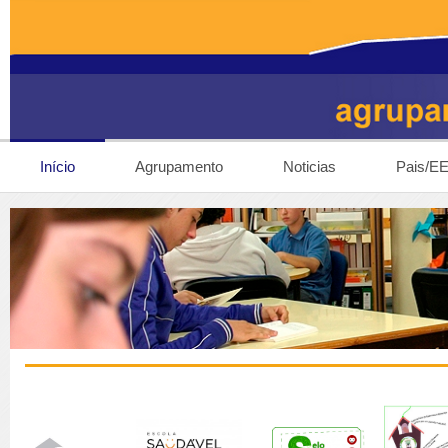
Início
Agrupamento
Noticias
Pais/E