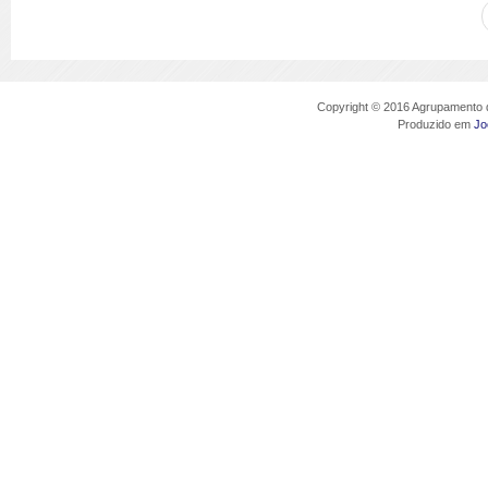
Copyright © 2016 Agrupamento d
Produzido em
Jo