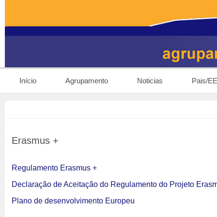
Início
Agrupamento
Noticias
Pais/E
Erasmus +
Regulamento Erasmus +
Declaração de Aceitação do Regulamento do Projeto Eras
Plano de desenvolvimento Europeu