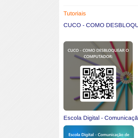
Tutoriais
CUCO - COMO DESBLOQUE
Escola Digital - Comunicaç