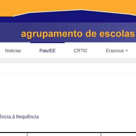
Noticias
Pais/EE
CRTIC
Erasmus +
ência à frequência