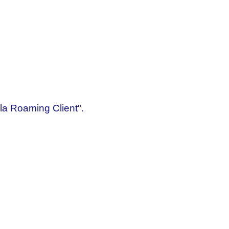
la Roaming Client".