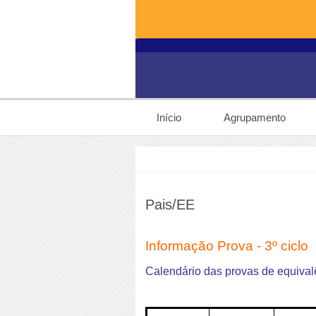
Início
Agrupamento
Pais/EE
Informação Prova - 3º ciclo
Calendário das provas de equival