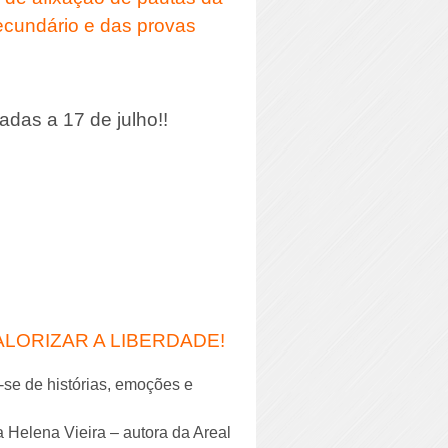
secundário e das provas
adas a 17 de julho!!
LORIZAR A LIBERDADE!
-se de histórias, emoções e
 Helena Vieira – autora da Areal