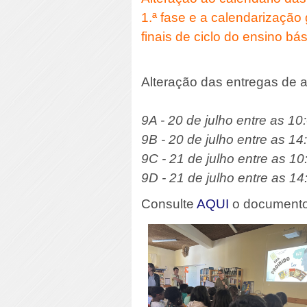
1.ª fase e a calendarização
finais de ciclo do ensino b
Alteração das entregas de a
9A - 20 de julho entre as 10
9B - 20 de julho entre as 14
9C - 21 de julho entre as 10
9D - 21 de julho entre as 14
Consulte
AQUI
o documento