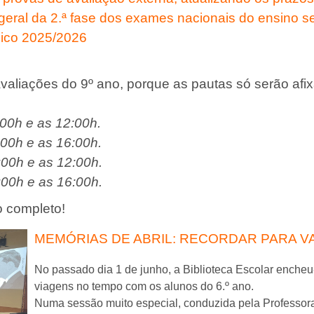
 geral da 2.ª fase dos exames nacionais do ensino 
ásico 2025/2026
valiações do 9º ano, porque as pautas só serão afix
:00h e as 12:00h.
:00h e as 16:00h.
:00h e as 12:00h.
:00h e as 16:00h.
 completo!
MEMÓRIAS DE ABRIL: RECORDAR PARA VA
No passado dia 1 de junho, a Biblioteca Escolar encheu
viagens no tempo com os alunos do 6.º ano.
Numa sessão muito especial, conduzida pela Professora