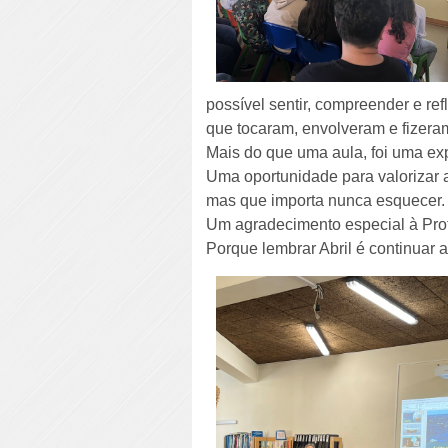
possível sentir, compreender e ref
que tocaram, envolveram e fizera
Mais do que uma aula, foi uma ex
Uma oportunidade para valorizar a
mas que importa nunca esquecer.
Um agradecimento especial à Profe
Porque lembrar Abril é continuar a 