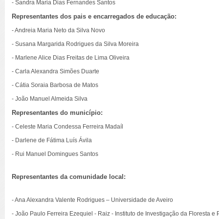
- Sandra Maria Dias Fernandes Santos
Representantes dos pais e encarregados de educação:
- Andreia Maria Neto da Silva Novo
- Susana Margarida Rodrigues da Silva Moreira
- Marlene Alice Dias Freitas de Lima Oliveira
- Carla Alexandra Simões Duarte
- Cátia Soraia Barbosa de Matos
- João Manuel Almeida Silva
Representantes do município:
- Celeste Maria Condessa Ferreira Madaíl
- Darlene de Fátima Luís Ávila
- Rui Manuel Domingues Santos
Representantes da comunidade local:
- Ana Alexandra Valente Rodrigues – Universidade de Aveiro
- João Paulo Ferreira Ezequiel - Raiz - Instituto de Investigação da Floresta e