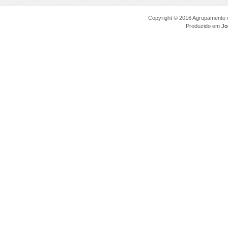
Copyright © 2016 Agrupamento d
Produzido em
Jo