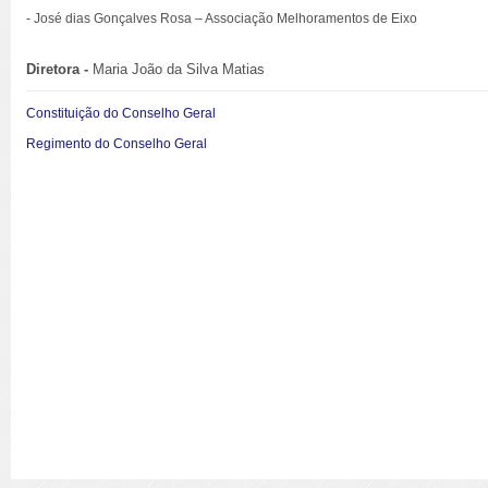
- José dias Gonçalves Rosa – Associação Melhoramentos de Eixo
Diretora -
Maria João da Silva Matias
Constituição do Conselho Geral
Regimento do Conselho Geral