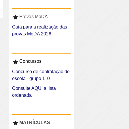
Provas MoDA
Guia para a realização das
provas MoDA 2026
Concursos
Concurso de contratação de
escola - grupo 110
Consulte AQUI a lista
ordenada
MATRÍCULAS