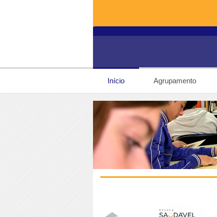
Início
Agrupamento