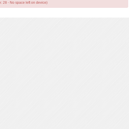
e: 28 - No space left on device)