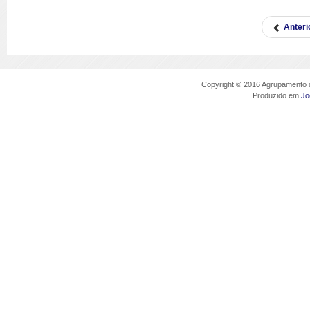
Anteri
Copyright © 2016 Agrupamento d
Produzido em
Jo