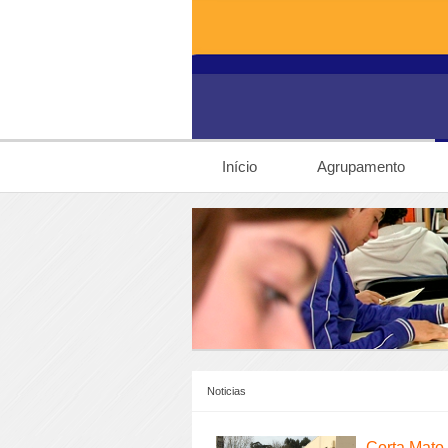
Início
Agrupamento
Noticias
Corta Mato