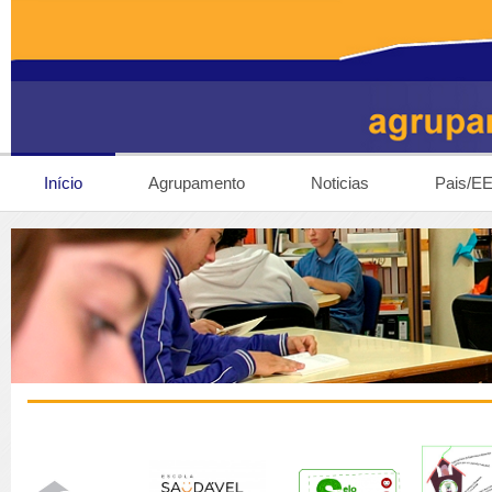
Início
Agrupamento
Noticias
Pais/E