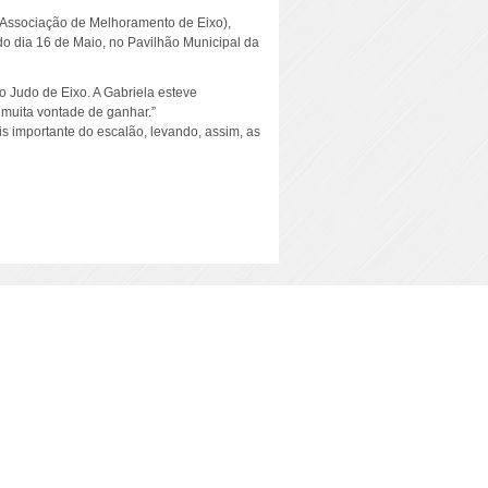
(Associação de Melhoramento de Eixo),
do dia 16 de Maio, no Pavilhão Municipal da
o Judo de Eixo. A Gabriela esteve
 muita vontade de ganhar.”
s importante do escalão, levando, assim, as