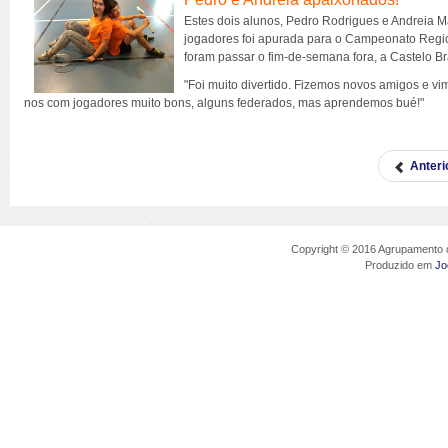
Estes dois alunos, Pedro Rodrigues e Andreia 
jogadores foi apurada para o Campeonato Regiona
foram passar o fim-de-semana fora, a Castelo Bra
"Foi muito divertido. Fizemos novos amigos e vi
nos com jogadores muito bons, alguns federados, mas aprendemos bué!"
Anteri
Copyright © 2016 Agrupamento d
Produzido em
Jo