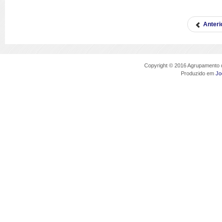
Anteri
Copyright © 2016 Agrupamento d
Produzido em
Jo