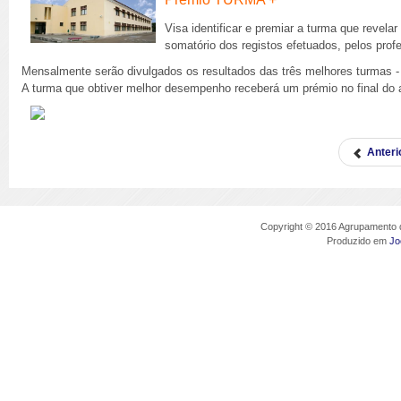
Visa identificar e premiar a turma que revela
somatório dos registos efetuados, pelos prof
Mensalmente serão divulgados os resultados das três melhores turmas 
A turma que obtiver melhor
desempenho receberá um prémio no final do a
Anteri
Copyright © 2016 Agrupamento d
Produzido em
Jo