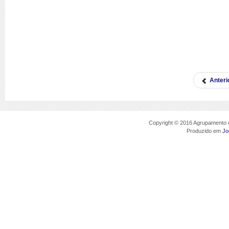
Anteri
Copyright © 2016 Agrupamento d
Produzido em
Jo