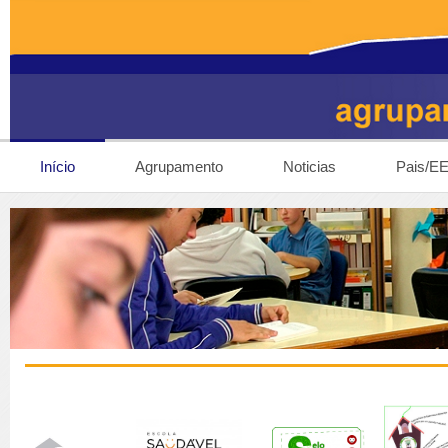
Início
Agrupamento
Noticias
Pais/E