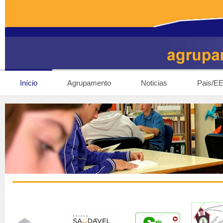
Início
Agrupamento
Noticias
Pais/E