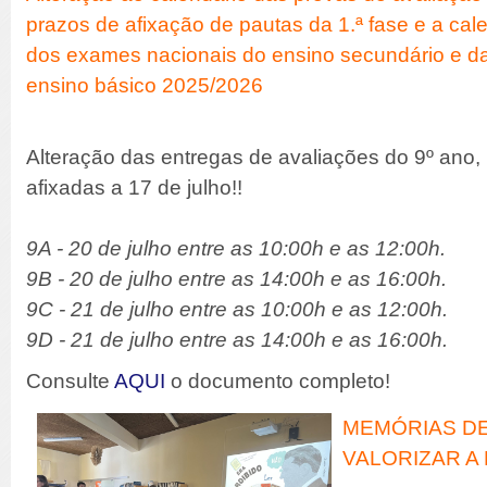
prazos de afixação de pautas da 1.ª fase e a cal
dos exames nacionais do ensino secundário e das
ensino básico 2025/2026
Alteração das entregas de avaliações do 9º ano,
afixadas a 17 de julho!!
9A - 20 de julho entre as 10:00h e as 12:00h.
9B - 20 de julho entre as 14:00h e as 16:00h.
9C - 21 de julho entre as 10:00h e as 12:00h.
9D - 21 de julho entre as 14:00h e as 16:00h.
Consulte
AQUI
o documento completo!
MEMÓRIAS DE
VALORIZAR A