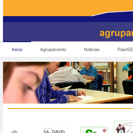
Início
Agrupamento
Noticias
Pais/E