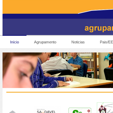
Início
Agrupamento
Noticias
Pais/E