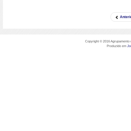
Anteri
Copyright © 2016 Agrupamento d
Produzido em
Jo