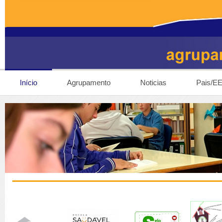
Início
Agrupamento
Noticias
Pais/E