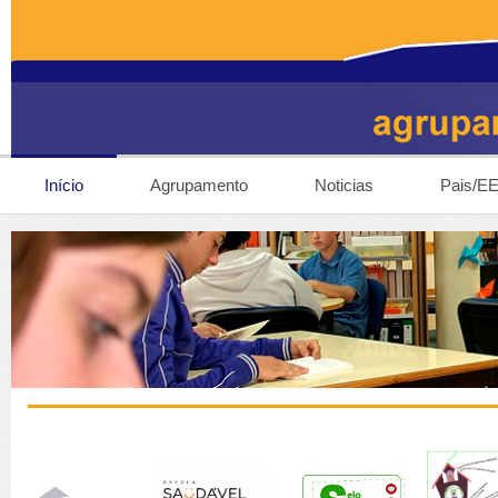
Início
Agrupamento
Noticias
Pais/E