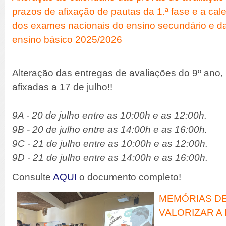
prazos de afixação de pautas da 1.ª fase e a cal
dos exames nacionais do ensino secundário e das
ensino básico 2025/2026
Alteração das entregas de avaliações do 9º ano,
afixadas a 17 de julho!!
9A - 20 de julho entre as 10:00h e as 12:00h.
9B - 20 de julho entre as 14:00h e as 16:00h.
9C - 21 de julho entre as 10:00h e as 12:00h.
9D - 21 de julho entre as 14:00h e as 16:00h.
Consulte
AQUI
o documento completo!
MEMÓRIAS DE
VALORIZAR A