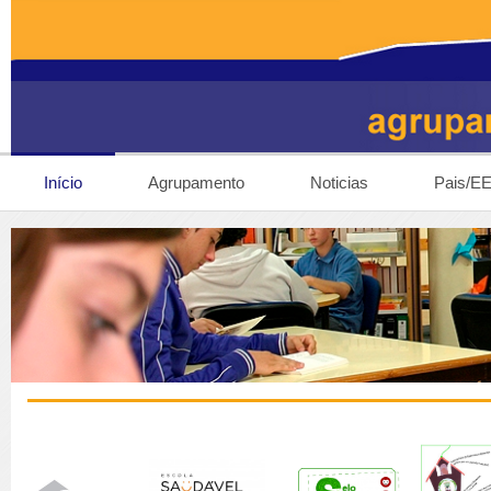
Início
Agrupamento
Noticias
Pais/E