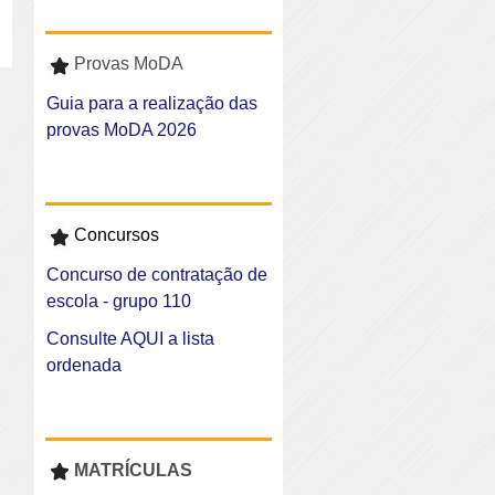
Provas MoDA
Guia para a realização das
provas MoDA 2026
Concursos
Concurso de contratação de
escola - grupo 110
Consulte AQUI a lista
ordenada
MATRÍCULAS