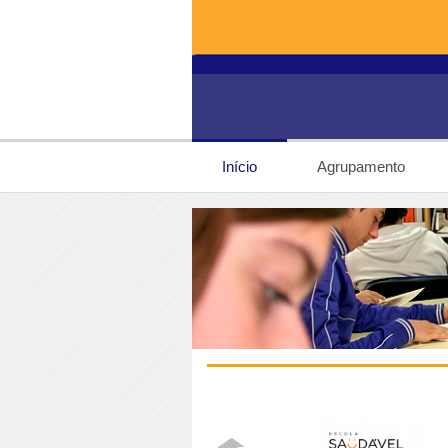
Início
Agrupamento