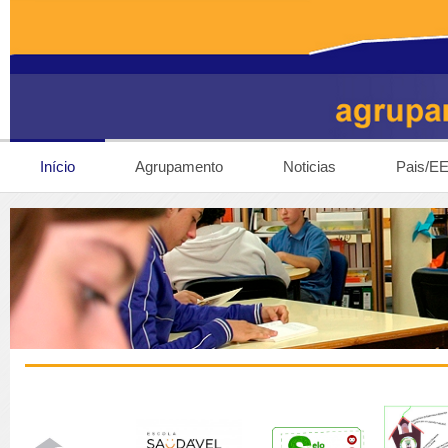
Início
Agrupamento
Noticias
Pais/E