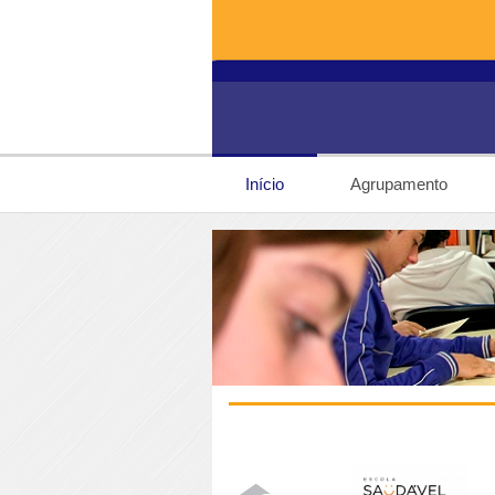
Início
Agrupamento