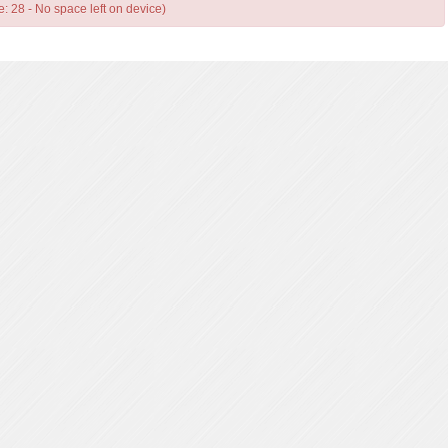
e: 28 - No space left on device)