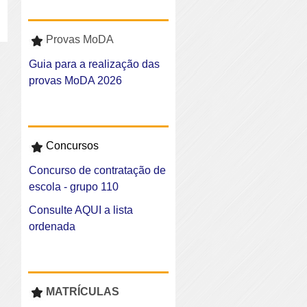
Provas MoDA
Guia para a realização das
provas MoDA 2026
Concursos
Concurso de contratação de
escola - grupo 110
Consulte AQUI a lista
ordenada
MATRÍCULAS