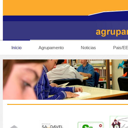
Início
Agrupamento
Noticias
Pais/E