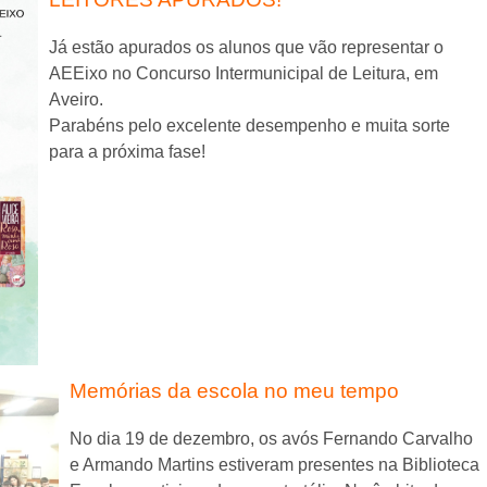
Já estão apurados os alunos que vão representar o
AEEixo no Concurso Intermunicipal de Leitura, em
Aveiro.
Parabéns pelo excelente desempenho e muita sorte
para a próxima fase!
Memórias da escola no meu tempo
No dia 19 de dezembro, os avós Fernando Carvalho
e Armando Martins estiveram presentes na Biblioteca