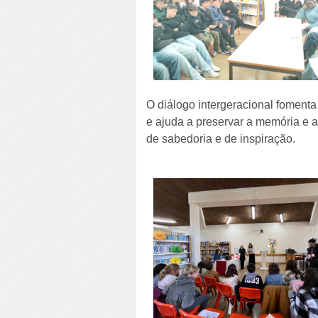
O diálogo intergeracional fomenta 
e ajuda a preservar a memória e a 
de sabedoria e de inspiração.