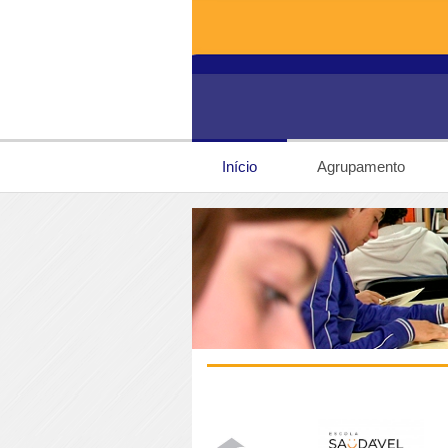
Início
Agrupamento