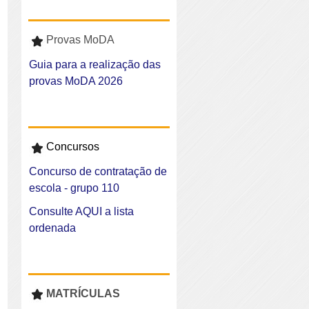
Provas MoDA
Guia para a realização das
provas MoDA 2026
Concursos
Concurso de contratação de
escola - grupo 110
Consulte AQUI a lista
ordenada
MATRÍCULAS