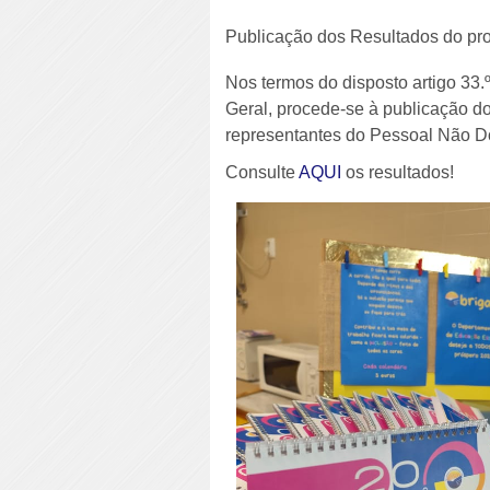
Publicação dos Resultados do pro
Nos termos do disposto artigo 33
Geral, procede-se à publicação d
representantes do Pessoal Não D
Consulte
AQUI
os resultados!