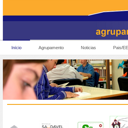
Início
Agrupamento
Noticias
Pais/E