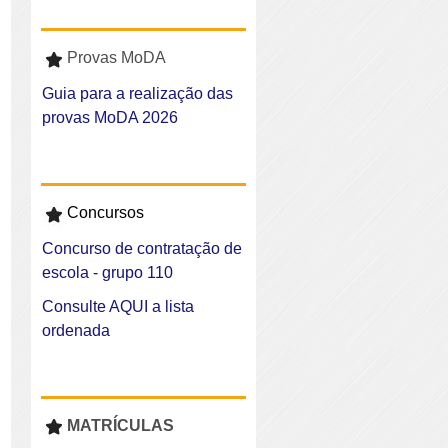
Provas MoDA
Guia para a realização das
provas MoDA 2026
Concursos
Concurso de contratação de
escola - grupo 110
Consulte AQUI a lista
ordenada
MATRÍCULAS