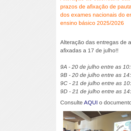
prazos de afixação de pauta
dos exames nacionais do ens
ensino básico 2025/2026
Alteração das entregas de 
afixadas a 17 de julho!!
9A - 20 de julho entre as 10
9B - 20 de julho entre as 14
9C - 21 de julho entre as 10
9D - 21 de julho entre as 14
Consulte
AQUI
o documento