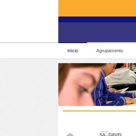
Início
Agrupamento