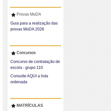
Provas MoDA
Guia para a realização das
provas MoDA 2026
Concursos
Concurso de contratação de
escola - grupo 110
Consulte AQUI a lista
ordenada
MATRÍCULAS