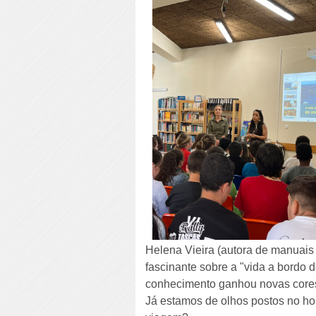
Helena Vieira (autora de manuais
fascinante sobre a "vida a bordo 
conhecimento ganhou novas core
Já estamos de olhos postos no ho