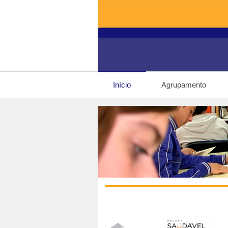
Início
Agrupamento