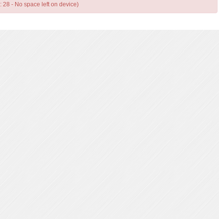
: 28 - No space left on device)