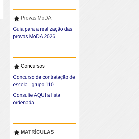
Provas MoDA
Guia para a realização das
provas MoDA 2026
Concursos
Concurso de contratação de
escola - grupo 110
Consulte AQUI a lista
ordenada
MATRÍCULAS