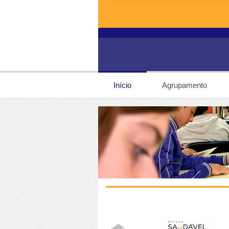
Início
Agrupamento