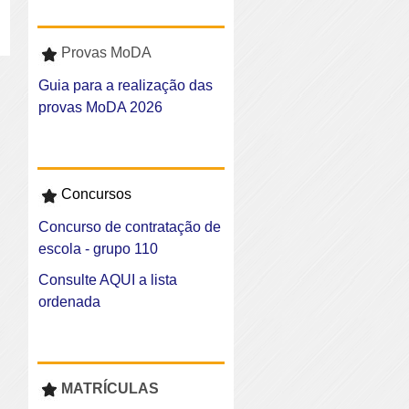
Provas MoDA
Guia para a realização das
provas MoDA 2026
Concursos
Concurso de contratação de
escola - grupo 110
Consulte AQUI a lista
ordenada
MATRÍCULAS