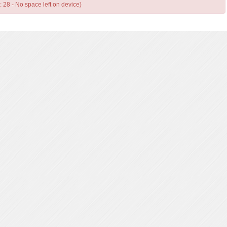
: 28 - No space left on device)