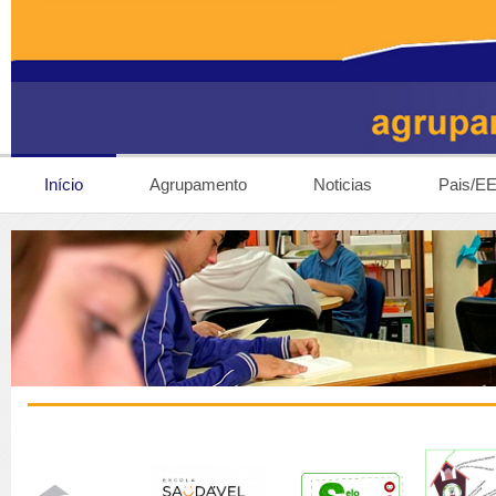
Início
Agrupamento
Noticias
Pais/E