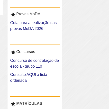
Provas MoDA
Guia para a realização das
provas MoDA 2026
Concursos
Concurso de contratação de
escola - grupo 110
Consulte AQUI a lista
ordenada
MATRÍCULAS