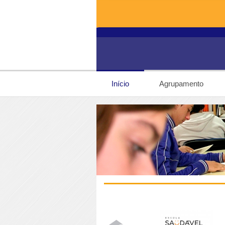
Início
Agrupamento