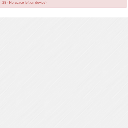
e: 28 - No space left on device)