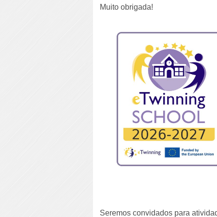
Muito obrigada!
Seremos convidados para atividad