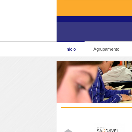
Início
Agrupamento