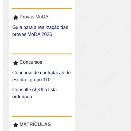
Provas MoDA
Guia para a realização das
provas MoDA 2026
Concursos
Concurso de contratação de
escola - grupo 110
Consulte AQUI a lista
ordenada
MATRÍCULAS