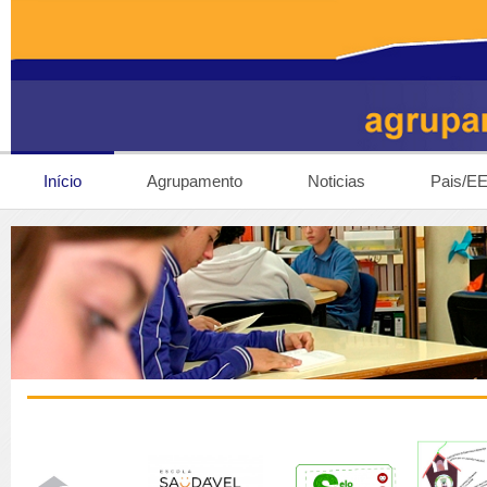
Início
Agrupamento
Noticias
Pais/E