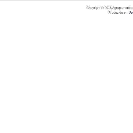
Copyright © 2016 Agrupamento d
Produzido em
Jo