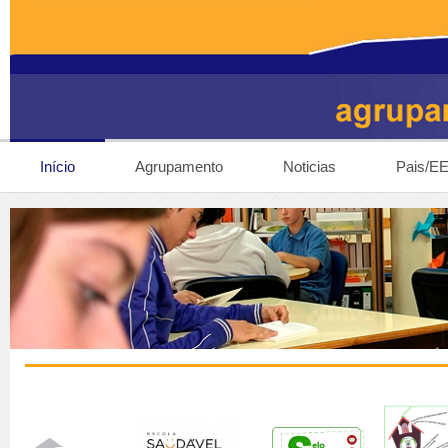
Início
Agrupamento
Noticias
Pais/E