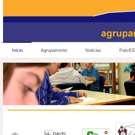
Início
Agrupamento
Noticias
Pais/E