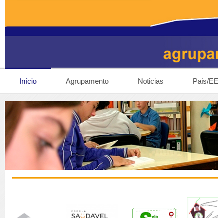
Início
Agrupamento
Noticias
Pais/E