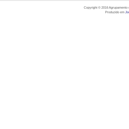
Copyright © 2016 Agrupamento d
Produzido em
Jo