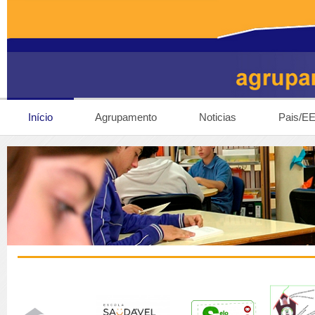
Início
Agrupamento
Noticias
Pais/E