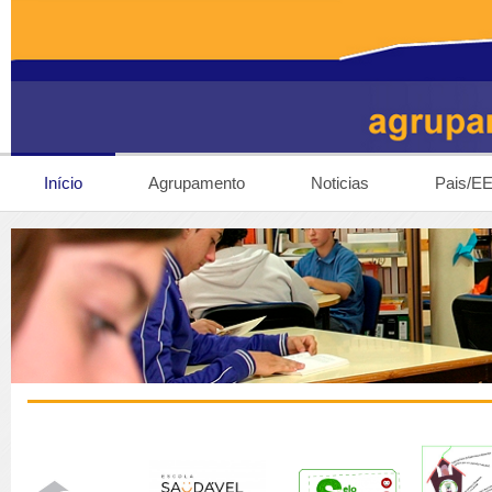
Início
Agrupamento
Noticias
Pais/E