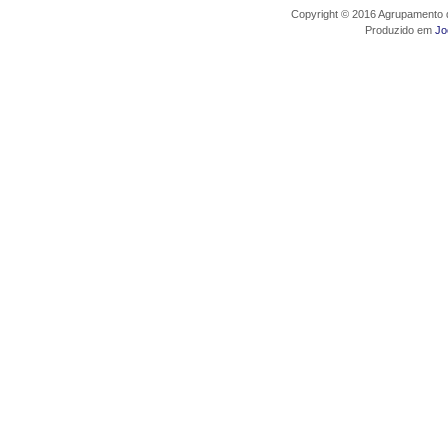
Copyright © 2016 Agrupamento d
Produzido em
Jo