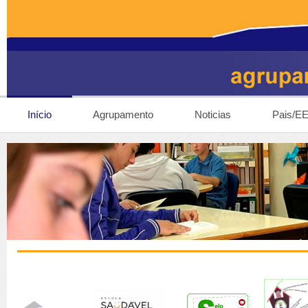
Início
Agrupamento
Noticias
Pais/E