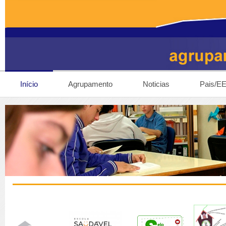
Início
Agrupamento
Noticias
Pais/E