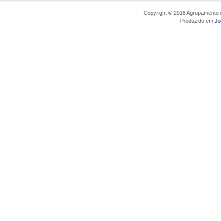
Copyright © 2016 Agrupamento d
Produzido em
Jo