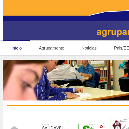
Início
Agrupamento
Noticias
Pais/E