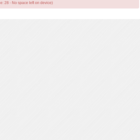
e: 28 - No space left on device)