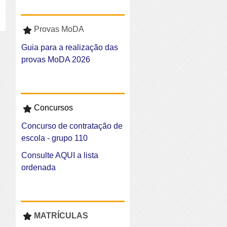
Provas MoDA
Guia para a realização das
provas MoDA 2026
Concursos
Concurso de contratação de
escola - grupo 110
Consulte AQUI a lista
ordenada
MATRÍCULAS