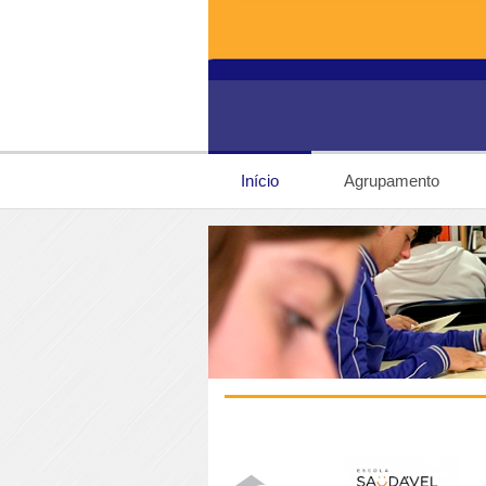
Início
Agrupamento