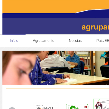
Início
Agrupamento
Noticias
Pais/E