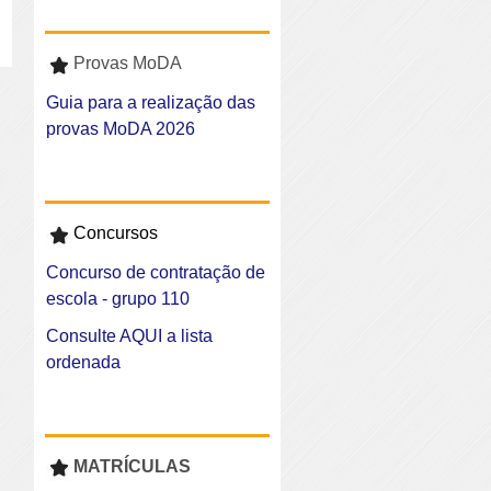
Provas MoDA
Guia para a realização das
provas MoDA 2026
Concursos
Concurso de contratação de
escola - grupo 110
Consulte AQUI a lista
ordenada
MATRÍCULAS