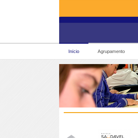
Início
Agrupamento