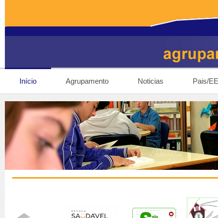
Início
Agrupamento
Noticias
Pais/E