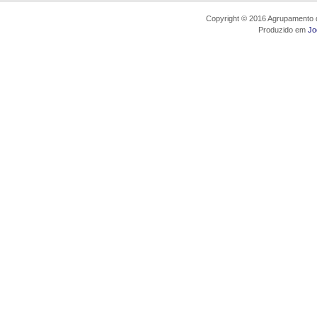
Copyright © 2016 Agrupamento d
Produzido em
Jo