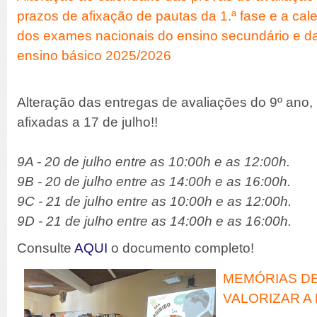
prazos de afixação de pautas da 1.ª fase e a cal
dos exames nacionais do ensino secundário e das
ensino básico 2025/2026
Alteração das entregas de avaliações do 9º ano,
afixadas a 17 de julho!!
9A - 20 de julho entre as 10:00h e as 12:00h.
9B - 20 de julho entre as 14:00h e as 16:00h.
9C - 21 de julho entre as 10:00h e as 12:00h.
9D - 21 de julho entre as 14:00h e as 16:00h.
Consulte
AQUI
o documento completo!
MEMÓRIAS DE
VALORIZAR A