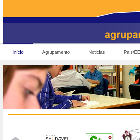
Início
Agrupamento
Noticias
Pais/E